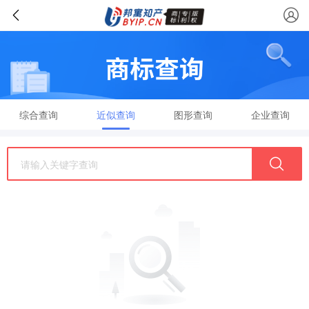
综合查询
近似查询
图形查询
企业查询