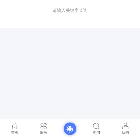
请输入关键字查询
首页
服务
查询
我的