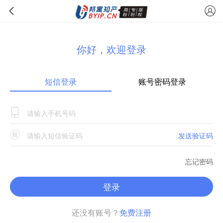
你好，欢迎登录
短信登录
账号密码登录
发送验证码
忘记密码
登录
还没有账号？
免费注册