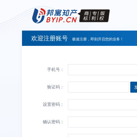
欢迎注册账号
极速注册，即刻开启您的业务！
手机号：
验证码：
设置密码：
确认密码：