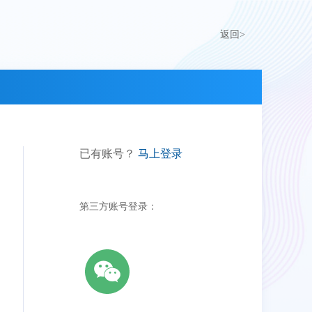
返回>
已有账号？
马上登录
第三方账号登录：