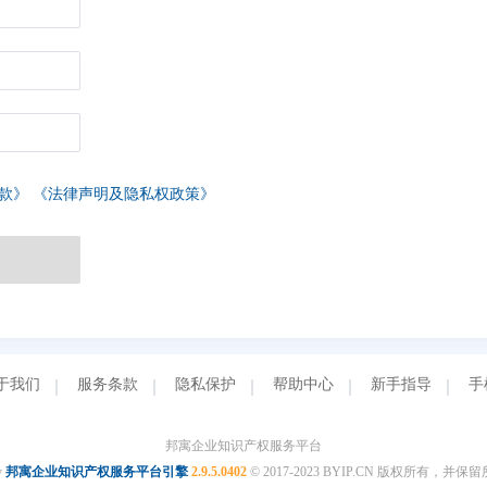
款》
《法律声明及隐私权政策》
于我们
服务条款
隐私保护
帮助中心
新手指导
手
邦寓企业知识产权服务平台
y
邦寓企业知识产权服务平台引擎
2.9.5.0402
© 2017-2023 BYIP.CN 版权所有，并