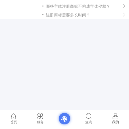
哪些字体注册商标不构成字体侵权？
注册商标需要多长时间？
首页
服务
查询
我的