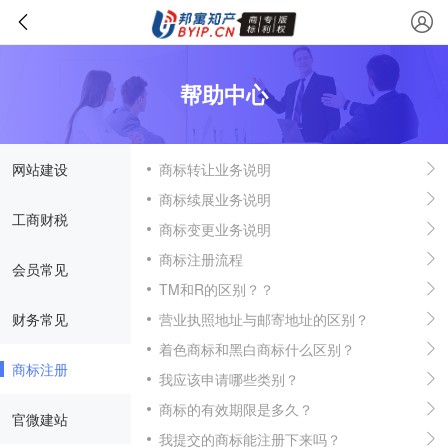
帮助中心
网站建设
商标转让业务说明
商标续展业务说明
工商财税
商标变更业务说明
商标注册流程
会员常见
TM和R的区别？？
财务常见
营业执照地址与邮寄地址的区别？
着色商标和黑白商标什么区别？
商标注册
我应该申请哪些类别？
商标的有效期限是多久？
官微建站
我提交的商标能注册下来吗？