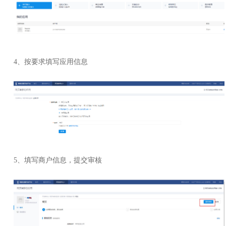
4、按要求填写应用信息
5、填写商户信息，提交审核