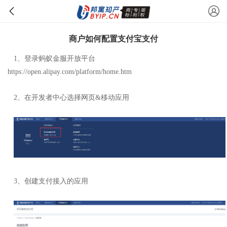
商户如何配置支付宝支付
1、登录蚂蚁金服开放平台
https://open.alipay.com/platform/home.htm
2、在开发者中心选择网页&移动应用
3、创建支付接入的应用