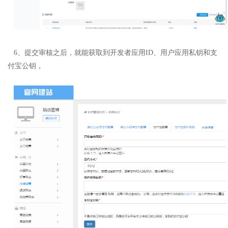
6、提交审核之后，就能获取到开发者应用ID、用户应用私钥和支
付宝公钥，