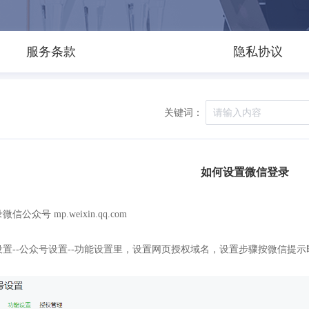
服务条款
隐私协议
关键词：
如何设置微信登录
信公众号 mp.weixin.qq.com
设置--公众号设置--功能设置里，设置网页授权域名，设置步骤按微信提示