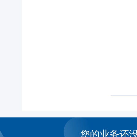
您的业务还