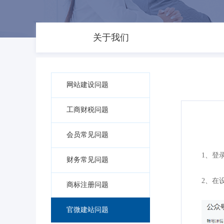
关于我们
网站建设问题
工商财税问题
会员常见问题
1、登录微
财务常见问题
2、在
商标注册问题
官微建站问题