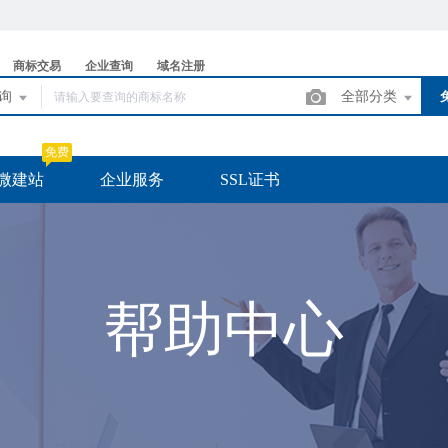
商标交易
企业查询
域名注册
查询
全部分类
免费
微建站
企业服务
SSL证书
帮助中心