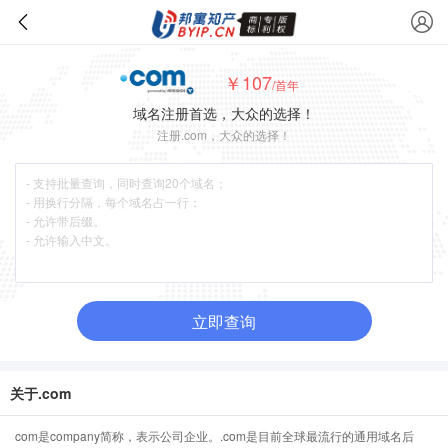
￥107
/首年
域名注册首选，大众的选择！
注册.com，大众的选择！
立即查询
关于.com
com是company简称，表示公司企业。.com是目前全球最流行的通用域名后