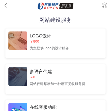
网站建设服务
LOGO设计
￥800
为您提供Logo的设计服务
多语言代建
￥0
网站代建每增加一种语言另收服务费
在线客服功能