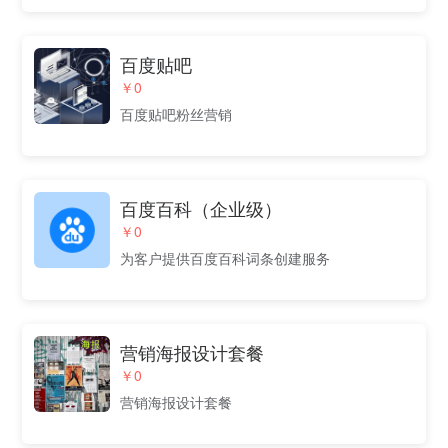
百度贴吧
￥0
百度贴吧粉丝营销
百度百科（企业级）
￥0
为客户提供百度百科词条创建服务
营销海报设计套餐
￥0
营销海报设计套餐