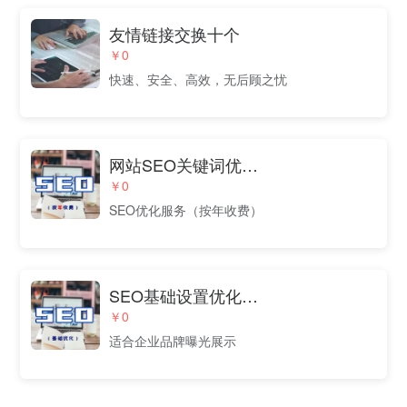
友情链接交换十个
￥0
快速、安全、高效，无后顾之忧
网站SEO关键词优化（按年收费）
￥0
SEO优化服务（按年收费）
SEO基础设置优化（适合企业品牌曝光）
￥0
适合企业品牌曝光展示