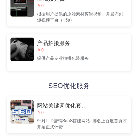
￥0
根据用户提供的原始素材剪辑视频，并发布到
短视频平台（15s）
产品拍摄服务
￥0
提供产品专业拍摄包装服务
SEO优化服务
网站关键词优化套餐（优惠价低至3折，上首页才计费）
￥0
针对LTD营销SaaS搭建网站 排名上百度首页才
开始正式计费