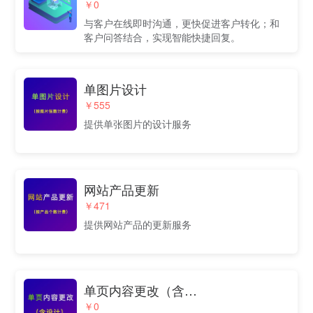
￥0
与客户在线即时沟通，更快促进客户转化；和
客户问答结合，实现智能快捷回复。
单图片设计
￥555
提供单张图片的设计服务
网站产品更新
￥471
提供网站产品的更新服务
单页内容更改（含设计）
￥0