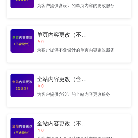
为客户提供含设计的单页内容的更改服务
单页内容更改（不含设计）
￥0
为客户提供不含设计的单页内容更改服务
全站内容更改（含设计）
￥0
为客户提供含设计的全站内容更改服务
全站内容更改（不含设计）
￥0