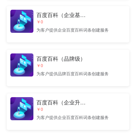
百度百科（企业基础版）
￥0
为客户提供企业百度百科词条创建服务
百度百科（品牌级）
￥0
为客户提供品牌百度百科词条创建服务
百度百科（企业升级版）
￥0
为客户提供企业百度百科词条创建服务