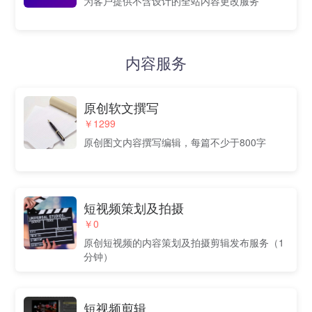
为客户提供不含设计的全站内容更改服务
内容服务
原创软文撰写
￥1299
原创图文内容撰写编辑，每篇不少于800字
短视频策划及拍摄
￥0
原创短视频的内容策划及拍摄剪辑发布服务（1
分钟）
短视频剪辑