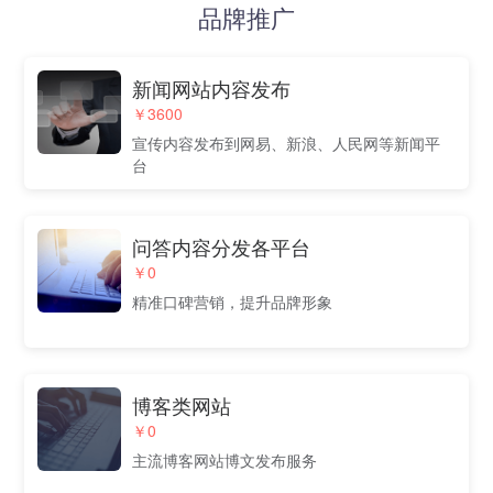
品牌推广
新闻网站内容发布
￥3600
宣传内容发布到网易、新浪、人民网等新闻平
台
问答内容分发各平台
￥0
精准口碑营销，提升品牌形象
博客类网站
￥0
主流博客网站博文发布服务