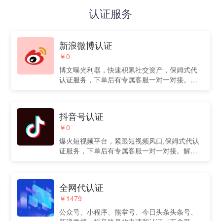
认证服务
新浪微博认证
￥0
博文曝光利器，快速积累社交资产，保姆式代
认证服务，下单后有专属客服一对一对接。解
决企业自身不熟悉流程，费时费力问题。
抖音号认证
￥0
爆火短视频平台，紧跟短视频风口,保姆式代认
证服务，下单后有专属客服一对一对接。解决
企业自身不熟悉流程，费时费力问题。
全网代认证
￥1479
公众号、小程序、熊掌号、今日头条头条号、