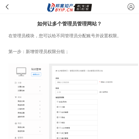
如何让多个管理员管理网站？
在管理员模块，您可以给不同管理员分配账号并设置权限。
第一步：新增管理员权限分组；