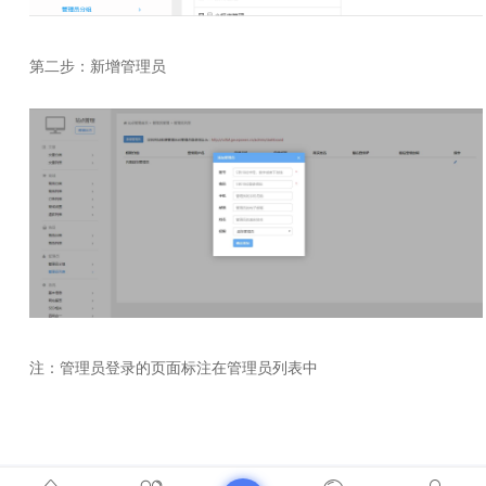
第二步：新增管理员
注：管理员登录的页面标注在管理员列表中