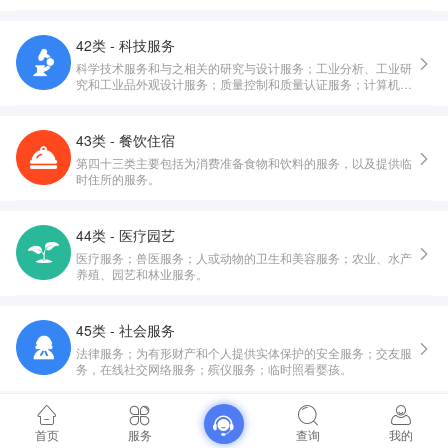
42类 - 科技服务
科学技术服务和与之相关的研究与设计服务；工业分析、工业研
究和工业品外观设计服务；质量控制和质量认证服务；计算机硬
件与软件的设计与开发。
43类 - 餐饮住宿
第四十三类主要包括为消费准备食物和饮料的服务，以及提供临
时住所的服务。
44类 - 医疗园艺
医疗服务；兽医服务；人或动物的卫生和美容服务；农业、水产
养殖、园艺和林业服务。
45类 - 社会服务
法律服务；为有形财产和个人提供实体保护的安全服务；交友服
务，在线社交网络服务；殡仪服务；临时照看婴孩。
首页
服务
查询
我的