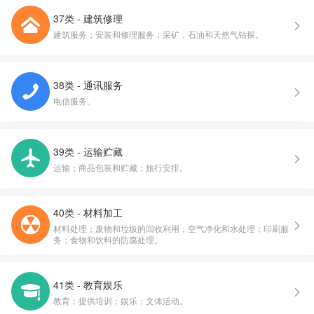
37类 - 建筑修理
建筑服务；安装和修理服务；采矿，石油和天然气钻探。
38类 - 通讯服务
电信服务。
39类 - 运输贮藏
运输；商品包装和贮藏；旅行安排。
40类 - 材料加工
材料处理；废物和垃圾的回收利用；空气净化和水处理；印刷服
务；食物和饮料的防腐处理。
41类 - 教育娱乐
教育；提供培训；娱乐；文体活动。