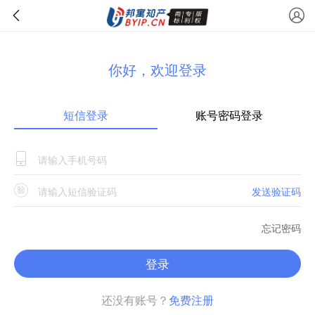
你好，欢迎登录
短信登录
账号密码登录
发送验证码
忘记密码
登录
还没有账号？
免费注册